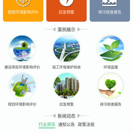
规划环境影响评价
应急预案
排污核查报告
案例展示
建设项目环境影响评价
竣工环境保护验收
环境监理
规划环境影响评价
应急预案
排污核查报告
新闻动态
行业资讯
通知公告
政策法规