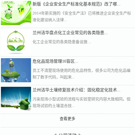
新版《企业安全生产标准化基本规范》改了哪...
2014年新实施的《安全生产法》已将推进企业安全生产标
准化建设纳入法律...
兰州洁华盘点化工企业常见的各类隐患...
化工企业常见的各类隐患备设施 ...
危化品现场管理10盲区...
员工不清楚现场使用的危化品特性，很多公司为危化品编
制了数字代码，叫起来...
兰州洁华土壤修复技术介绍：固化稳定化技术...
污染现场小型试验的流程与实验室研究内容大致相同。但
现场试验的土壤混合技...
查看更多