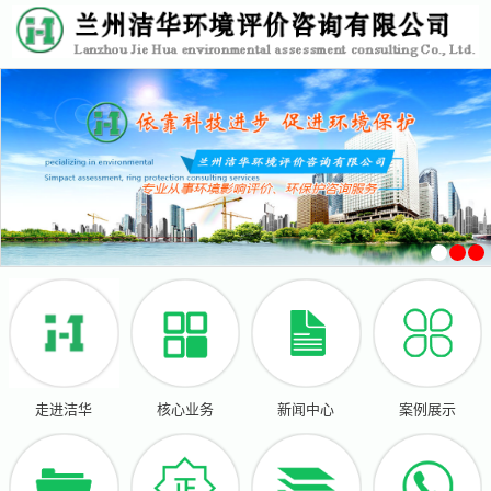
走进洁华
核心业务
新闻中心
案例展示