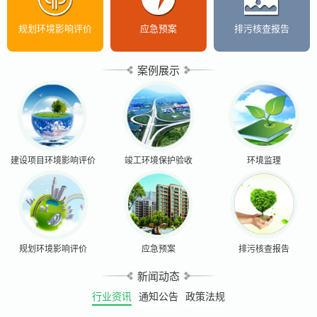
规划环境影响评价
应急预案
排污核查报告
案例展示
建设项目环境影响评价
竣工环境保护验收
环境监理
规划环境影响评价
应急预案
排污核查报告
新闻动态
行业资讯
通知公告
政策法规