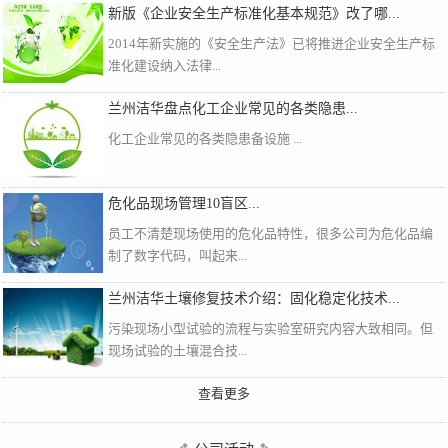
新版《企业安全生产标准化基本规范》改了哪...
2014年新实施的《安全生产法》已将推进企业安全生产标
准化建设纳入法律...
兰州洁华盘点化工企业常见的各类隐患...
化工企业常见的各类隐患备设施 ...
危化品现场管理10盲区...
员工不清楚现场使用的危化品特性，很多公司为危化品编
制了数字代码，叫起来...
兰州洁华土壤修复技术介绍：固化稳定化技术...
污染现场小型试验的流程与实验室研究内容大致相同。但
现场试验的土壤混合技...
查看更多