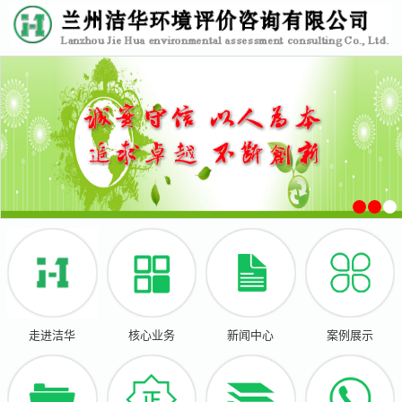
走进洁华
核心业务
新闻中心
案例展示