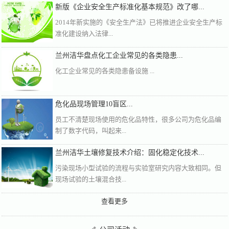
新版《企业安全生产标准化基本规范》改了哪...
2014年新实施的《安全生产法》已将推进企业安全生产标
准化建设纳入法律...
兰州洁华盘点化工企业常见的各类隐患...
化工企业常见的各类隐患备设施 ...
危化品现场管理10盲区...
员工不清楚现场使用的危化品特性，很多公司为危化品编
制了数字代码，叫起来...
兰州洁华土壤修复技术介绍：固化稳定化技术...
污染现场小型试验的流程与实验室研究内容大致相同。但
现场试验的土壤混合技...
查看更多