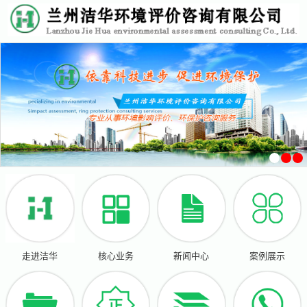
走进洁华
核心业务
新闻中心
案例展示