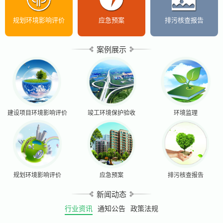
规划环境影响评价
应急预案
排污核查报告
案例展示
建设项目环境影响评价
竣工环境保护验收
环境监理
规划环境影响评价
应急预案
排污核查报告
新闻动态
行业资讯
通知公告
政策法规