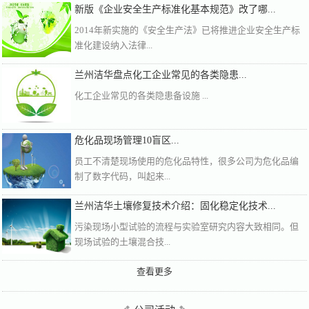
新版《企业安全生产标准化基本规范》改了哪...
2014年新实施的《安全生产法》已将推进企业安全生产标
准化建设纳入法律...
兰州洁华盘点化工企业常见的各类隐患...
化工企业常见的各类隐患备设施 ...
危化品现场管理10盲区...
员工不清楚现场使用的危化品特性，很多公司为危化品编
制了数字代码，叫起来...
兰州洁华土壤修复技术介绍：固化稳定化技术...
污染现场小型试验的流程与实验室研究内容大致相同。但
现场试验的土壤混合技...
查看更多