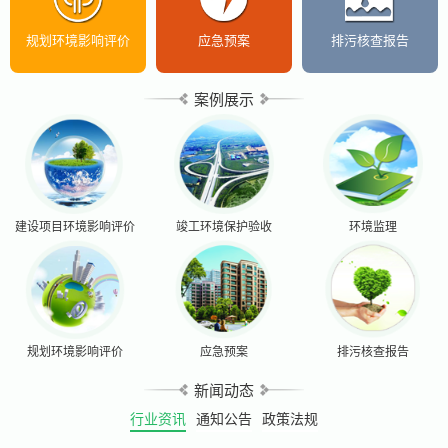
规划环境影响评价
应急预案
排污核查报告
案例展示
建设项目环境影响评价
竣工环境保护验收
环境监理
规划环境影响评价
应急预案
排污核查报告
新闻动态
行业资讯
通知公告
政策法规