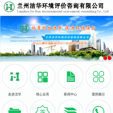
走进洁华
核心业务
新闻中心
案例展示