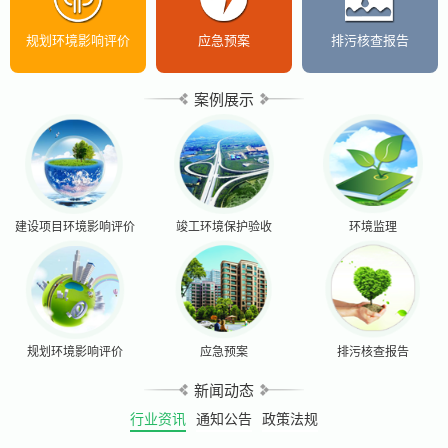
规划环境影响评价
应急预案
排污核查报告
案例展示
建设项目环境影响评价
竣工环境保护验收
环境监理
规划环境影响评价
应急预案
排污核查报告
新闻动态
行业资讯
通知公告
政策法规