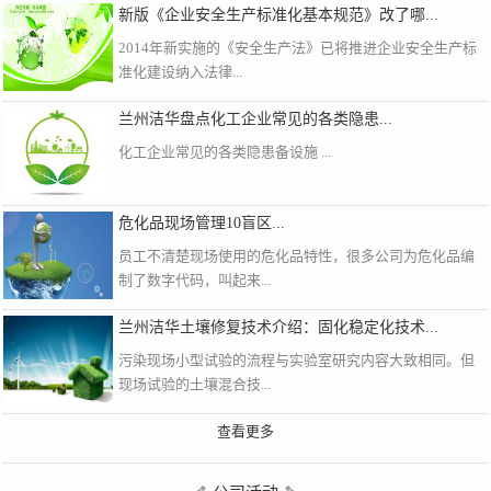
新版《企业安全生产标准化基本规范》改了哪...
2014年新实施的《安全生产法》已将推进企业安全生产标
准化建设纳入法律...
兰州洁华盘点化工企业常见的各类隐患...
化工企业常见的各类隐患备设施 ...
危化品现场管理10盲区...
员工不清楚现场使用的危化品特性，很多公司为危化品编
制了数字代码，叫起来...
兰州洁华土壤修复技术介绍：固化稳定化技术...
污染现场小型试验的流程与实验室研究内容大致相同。但
现场试验的土壤混合技...
查看更多