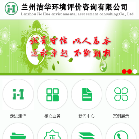
走进洁华
核心业务
新闻中心
案例展示