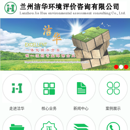
走进洁华
核心业务
新闻中心
案例展示