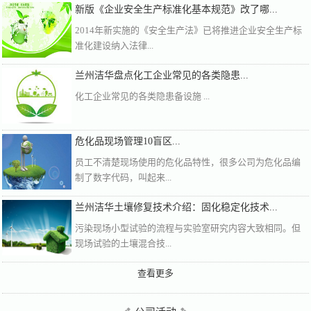
新版《企业安全生产标准化基本规范》改了哪...
2014年新实施的《安全生产法》已将推进企业安全生产标
准化建设纳入法律...
兰州洁华盘点化工企业常见的各类隐患...
化工企业常见的各类隐患备设施 ...
危化品现场管理10盲区...
员工不清楚现场使用的危化品特性，很多公司为危化品编
制了数字代码，叫起来...
兰州洁华土壤修复技术介绍：固化稳定化技术...
污染现场小型试验的流程与实验室研究内容大致相同。但
现场试验的土壤混合技...
查看更多