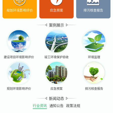
规划环境影响评价
应急预案
排污核查报告
案例展示
建设项目环境影响评价
竣工环境保护验收
环境监理
规划环境影响评价
应急预案
排污核查报告
新闻动态
行业资讯
通知公告
政策法规