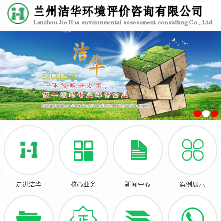
走进洁华
核心业务
新闻中心
案例展示