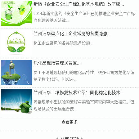
新版《企业安全生产标准化基本规范》改了哪...
2014年新实施的《安全生产法》已将推进企业安全生产标
准化建设纳入法律...
兰州洁华盘点化工企业常见的各类隐患...
化工企业常见的各类隐患备设施 ...
危化品现场管理10盲区...
员工不清楚现场使用的危化品特性，很多公司为危化品编
制了数字代码，叫起来...
兰州洁华土壤修复技术介绍：固化稳定化技术...
污染现场小型试验的流程与实验室研究内容大致相同。但
现场试验的土壤混合技...
查看更多