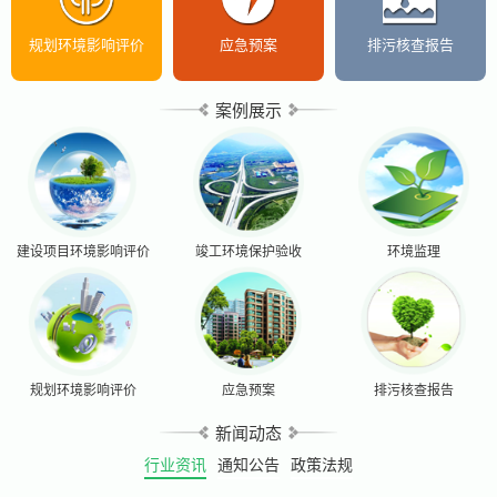
规划环境影响评价
应急预案
排污核查报告
案例展示
建设项目环境影响评价
竣工环境保护验收
环境监理
规划环境影响评价
应急预案
排污核查报告
新闻动态
行业资讯
通知公告
政策法规